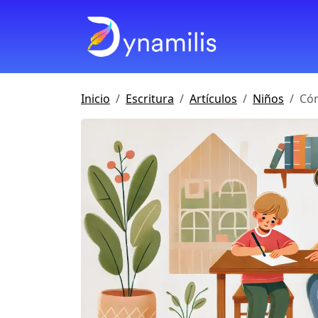
Inicio
Escritura
Artículos
Niños
Cóm