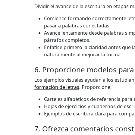
Dividir el avance de la escritura en etapas m
Comience formando correctamente let
pasar a palabras conectadas.
Avance lentamente desde palabras sim
párrafos completos.
Enfatice primero la claridad antes que 
naturalmente al mejorar la forma.
6. Proporcione modelos para 
Los ejemplos visuales ayudan a los estudia
formación de letras
. Proporcione:
Carteles alfabéticos de referencia para 
Hojas de ejercicios y cuadernos de escr
Ejemplos de escritura clara para compar
7. Ofrezca comentarios constr