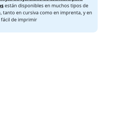
os
están disponibles en muchos tipos de
a, tanto en cursiva como en imprenta, y en
fácil de imprimir