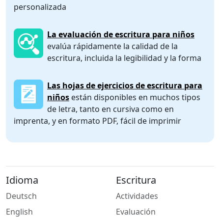
personalizada
La evaluación de escritura para niños
evalúa rápidamente la calidad de la
escritura, incluida la legibilidad y la forma
Las hojas de ejercicios de escritura para
niños
están disponibles en muchos tipos
de letra, tanto en cursiva como en
imprenta, y en formato PDF, fácil de imprimir
Idioma
Escritura
Deutsch
Actividades
English
Evaluación