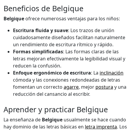
Beneficios de Belgique
Belgique
ofrece numerosas ventajas para los niños:
Escritura fluida y suave
: Los trazos de unión
cuidadosamente diseñados facilitan naturalmente
un rendimiento de escritura rítmico y rápido.
Formas simplificadas
: Las formas claras de las
letras mejoran efectivamente la legibilidad visual y
reducen la confusión.
Enfoque ergonómico de escritura
: La
inclinación
cómoda y las conexiones redondeadas de letras
fomentan un correcto
agarre
, mejor
postura
y una
reducción del cansancio al escribir.
Aprender y practicar Belgique
La enseñanza de
Belgique
usualmente se hace cuando
hay dominio de las letras básicas en
letra imprenta
. Los