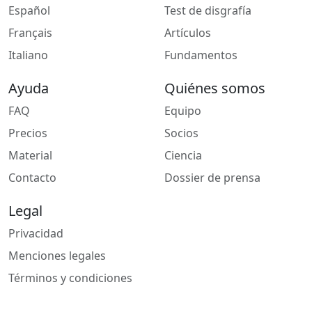
Español
Test de disgrafía
Français
Artículos
Italiano
Fundamentos
Ayuda
Quiénes somos
FAQ
Equipo
Precios
Socios
Material
Ciencia
Contacto
Dossier de prensa
Legal
Privacidad
Menciones legales
Términos y condiciones