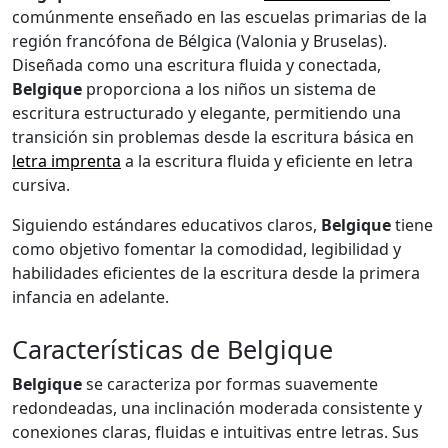
comúnmente enseñado en las escuelas primarias de la
región francófona de Bélgica (Valonia y Bruselas).
Diseñada como una escritura fluida y conectada,
Belgique
proporciona a los niños un sistema de
escritura estructurado y elegante, permitiendo una
transición sin problemas desde la escritura básica en
letra imprenta
a la escritura fluida y eficiente en letra
cursiva.
Siguiendo estándares educativos claros,
Belgique
tiene
como objetivo fomentar la comodidad, legibilidad y
habilidades eficientes de la escritura desde la primera
infancia en adelante.
Características de Belgique
Belgique
se caracteriza por formas suavemente
redondeadas, una inclinación moderada consistente y
conexiones claras, fluidas e intuitivas entre letras. Sus