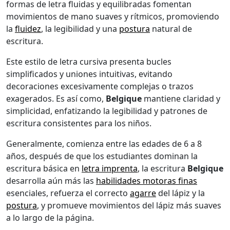
formas de letra fluidas y equilibradas fomentan
movimientos de mano suaves y rítmicos, promoviendo
la
fluidez
, la legibilidad y una
postura
natural de
escritura.
Este estilo de letra cursiva presenta bucles
simplificados y uniones intuitivas, evitando
decoraciones excesivamente complejas o trazos
exagerados. Es así como,
Belgique
mantiene claridad y
simplicidad, enfatizando la legibilidad y patrones de
escritura consistentes para los niños.
Generalmente, comienza entre las edades de 6 a 8
años, después de que los estudiantes dominan la
escritura básica en
letra imprenta
, la escritura
Belgique
desarrolla aún más las
habilidades motoras finas
esenciales, refuerza el correcto
agarre
del lápiz y la
postura
, y promueve movimientos del lápiz más suaves
a lo largo de la página.