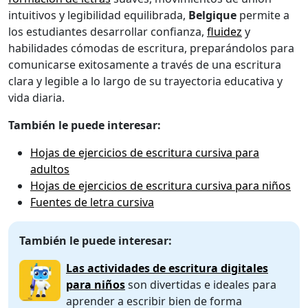
intuitivos y legibilidad equilibrada,
Belgique
permite a
los estudiantes desarrollar confianza,
fluidez
y
habilidades cómodas de escritura, preparándolos para
comunicarse exitosamente a través de una escritura
clara y legible a lo largo de su trayectoria educativa y
vida diaria.
También le puede interesar:
Hojas de ejercicios de escritura cursiva para
adultos
Hojas de ejercicios de escritura cursiva para niños
Fuentes de letra cursiva
También le puede interesar:
Las actividades de escritura digitales
para niños
son divertidas e ideales para
aprender a escribir bien de forma