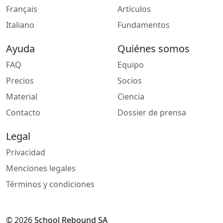
Français
Artículos
Italiano
Fundamentos
Ayuda
Quiénes somos
FAQ
Equipo
Precios
Socios
Material
Ciencia
Contacto
Dossier de prensa
Legal
Privacidad
Menciones legales
Términos y condiciones
© 2026
School Rebound SA