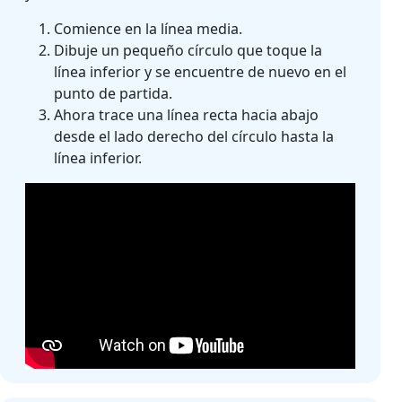
Comience en la línea media.
Dibuje un pequeño círculo que toque la
línea inferior y se encuentre de nuevo en el
punto de partida.
Ahora trace una línea recta hacia abajo
desde el lado derecho del círculo hasta la
línea inferior.