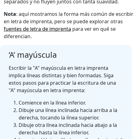
separados y no fluyen juntos con tanta suavidad.
Nota
: aquí mostramos la forma más común de escribir
en letra de imprenta, pero se puede explorar otras
fuentes de letra de imprenta
para ver en qué se
diferencian.
‘A’ mayúscula
Escribir la "A" mayúscula en letra imprenta
implica líneas distintas y bien formadas. Siga
estos pasos para practicar la escritura de una
"A" mayúscula en letra imprenta:
Comience en la línea inferior.
Dibuje una línea inclinada hacia arriba a la
derecha, tocando la línea superior.
Dibuje otra línea inclinada hacia abajo a la
derecha hasta la línea inferior.