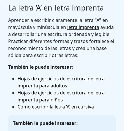
La letra ‘A’ en letra imprenta
Aprender a escribir claramente la letra "A" en
mayúscula y minúscula en
letra imprenta
ayuda
a desarrollar una escritura ordenada y legible.
Practicar diferentes formas y trazos fortalece el
reconocimiento de las letras y crea una base
sólida para escribir otras letras.
También le puede interesar:
Hojas de ejercicios de escritura de letra
imprenta para adultos
Hojas de ejercicios de escritura de letra
imprenta para niños
Cómo escribir la letra ‘A’ en cursiva
También le puede interesar: