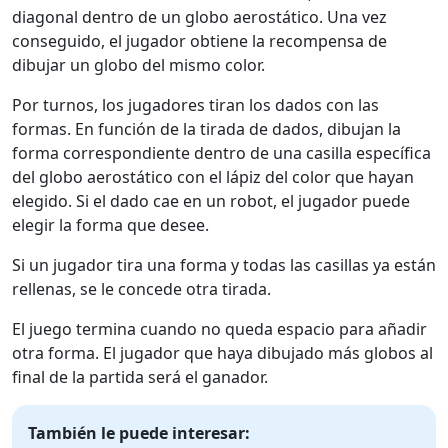
diagonal dentro de un globo aerostático. Una vez
conseguido, el jugador obtiene la recompensa de
dibujar un globo del mismo color.
Por turnos, los jugadores tiran los dados con las
formas. En función de la tirada de dados, dibujan la
forma correspondiente dentro de una casilla específica
del globo aerostático con el lápiz del color que hayan
elegido. Si el dado cae en un robot, el jugador puede
elegir la forma que desee.
Si un jugador tira una forma y todas las casillas ya están
rellenas, se le concede otra tirada.
El juego termina cuando no queda espacio para añadir
otra forma. El jugador que haya dibujado más globos al
final de la partida será el ganador.
También le puede interesar: