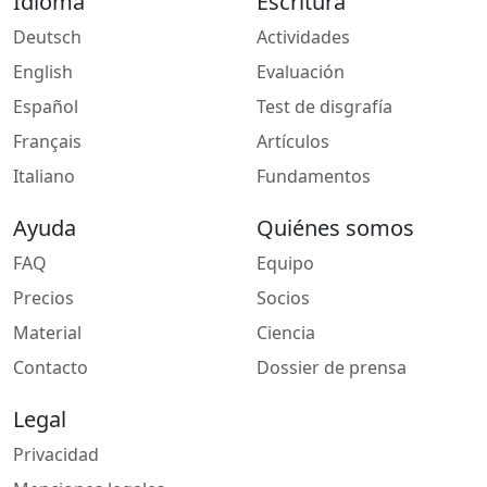
Idioma
Escritura
Deutsch
Actividades
English
Evaluación
Español
Test de disgrafía
Français
Artículos
Italiano
Fundamentos
Ayuda
Quiénes somos
FAQ
Equipo
Precios
Socios
Material
Ciencia
Contacto
Dossier de prensa
Legal
Privacidad