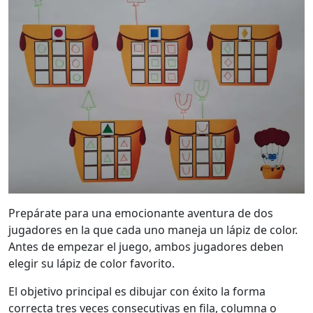
Prepárate para una emocionante aventura de dos
jugadores en la que cada uno maneja un lápiz de color.
Antes de empezar el juego, ambos jugadores deben
elegir su lápiz de color favorito.
El objetivo principal es dibujar con éxito la forma
correcta tres veces consecutivas en fila, columna o