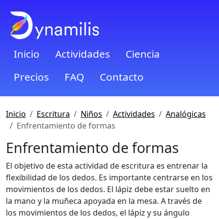
Inicio
Actividades
Ciencia
Precios
FAQ
Contacto
Inicio
Escritura
Niños
Actividades
Analógicas
Enfrentamiento de formas
Enfrentamiento de formas
El objetivo de esta actividad de escritura es entrenar la
flexibilidad de los dedos. Es importante centrarse en los
movimientos de los dedos. El lápiz debe estar suelto en
la mano y la muñeca apoyada en la mesa. A través de
los movimientos de los dedos, el lápiz y su ángulo