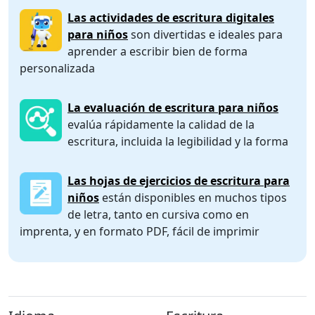
Las actividades de escritura digitales
para niños
son divertidas e ideales para
aprender a escribir bien de forma
personalizada
La evaluación de escritura para niños
evalúa rápidamente la calidad de la
escritura, incluida la legibilidad y la forma
Las hojas de ejercicios de escritura para
niños
están disponibles en muchos tipos
de letra, tanto en cursiva como en
imprenta, y en formato PDF, fácil de imprimir