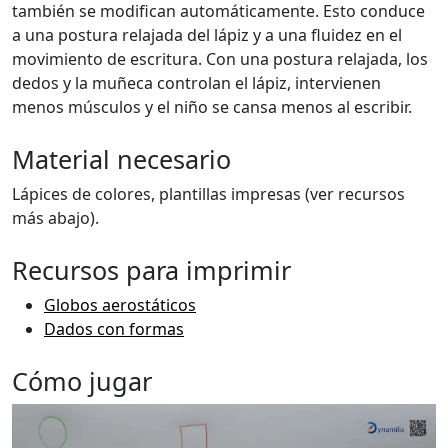
también se modifican automáticamente. Esto conduce
a una postura relajada del lápiz y a una fluidez en el
movimiento de escritura. Con una postura relajada, los
dedos y la muñeca controlan el lápiz, intervienen
menos músculos y el niño se cansa menos al escribir.
Material necesario
Lápices de colores, plantillas impresas (ver recursos
más abajo).
Recursos para imprimir
Globos aerostáticos
Dados con formas
Cómo jugar