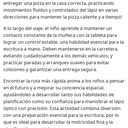
entregar una pizza en la casa correcta, practicando
movimientos fluidos y controlados del lápiz en varias
direcciones para mantener la pizza caliente y a tiempo!
A lo largo del viaje, el niño aprende a mantener un
contacto constante de la muñeca con la tableta para
lograr un control estable, una habilidad esencial para la
escritura a mano. Deben mantenerse en la carretera,
evitando cuidadosamente a los demás vehículos, y
practicar paradas y arranques suaves para evitar
colisiones y garantizar una entrega segura.
Encontrar la ruta más rápida anima a los niños a pensar
en el futuro y a mejorar su conciencia espacial,
ayudándoles a desarrollar tanto sus habilidades de
planificación como su confianza para maniobrar el lápiz
óptico con precisión. Esta actividad combina diversión
con una preparación esencial para la escritura, por lo
que es ideal para desarrollar la motricidad fina y la