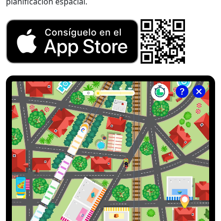
planificación espacial.