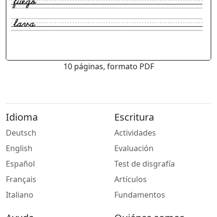
10 páginas, formato PDF
Idioma
Escritura
Deutsch
Actividades
English
Evaluación
Español
Test de disgrafía
Français
Artículos
Italiano
Fundamentos