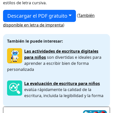
estilos de letra cursiva.
Descargar el PDF gratuito
(
También
disponible en letra de imprenta
)
También le puede interesar:
Las actividades de escritura digitales
para niños
son divertidas e ideales para
aprender a escribir bien de forma
personalizada
La evaluación de escritura para niños
evalúa rápidamente la calidad de la
escritura, incluida la legibilidad y la forma