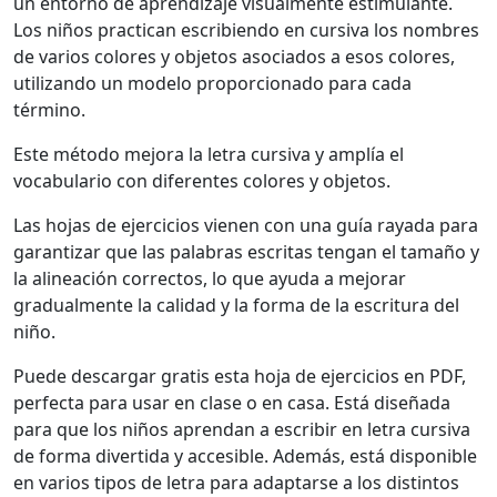
un entorno de aprendizaje visualmente estimulante.
Los niños practican escribiendo en cursiva los nombres
de varios colores y objetos asociados a esos colores,
utilizando un modelo proporcionado para cada
término.
Este método mejora la letra cursiva y amplía el
vocabulario con diferentes colores y objetos.
Las hojas de ejercicios vienen con una guía rayada para
garantizar que las palabras escritas tengan el tamaño y
la alineación correctos, lo que ayuda a mejorar
gradualmente la calidad y la forma de la escritura del
niño.
Puede descargar gratis esta hoja de ejercicios en PDF,
perfecta para usar en clase o en casa. Está diseñada
para que los niños aprendan a escribir en letra cursiva
de forma divertida y accesible. Además, está disponible
en varios tipos de letra para adaptarse a los distintos