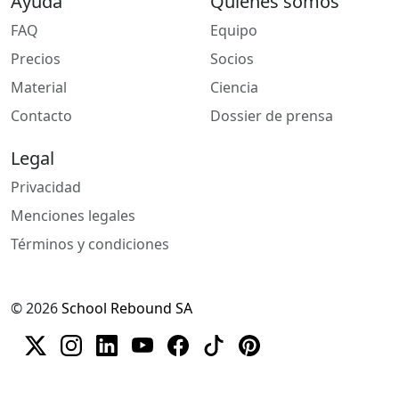
Ayuda
Quiénes somos
FAQ
Equipo
Precios
Socios
Material
Ciencia
Contacto
Dossier de prensa
Legal
Privacidad
Menciones legales
Términos y condiciones
© 2026
School Rebound SA