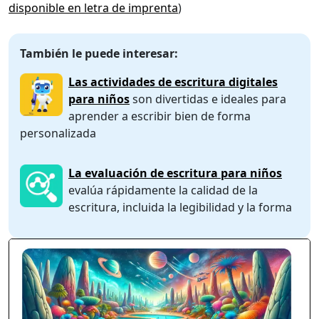
disponible en letra de imprenta
)
También le puede interesar:
Las actividades de escritura digitales
para niños
son divertidas e ideales para
aprender a escribir bien de forma
personalizada
La evaluación de escritura para niños
evalúa rápidamente la calidad de la
escritura, incluida la legibilidad y la forma