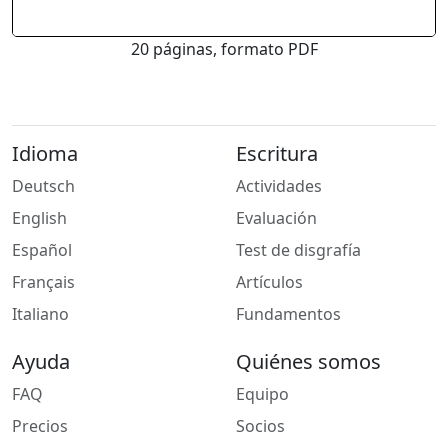
20 páginas, formato PDF
Idioma
Escritura
Deutsch
Actividades
English
Evaluación
Español
Test de disgrafía
Français
Artículos
Italiano
Fundamentos
Ayuda
Quiénes somos
FAQ
Equipo
Precios
Socios