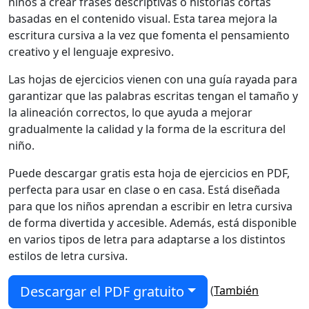
niños a crear frases descriptivas o historias cortas
basadas en el contenido visual. Esta tarea mejora la
escritura cursiva a la vez que fomenta el pensamiento
creativo y el lenguaje expresivo.
Las hojas de ejercicios vienen con una guía rayada para
garantizar que las palabras escritas tengan el tamaño y
la alineación correctos, lo que ayuda a mejorar
gradualmente la calidad y la forma de la escritura del
niño.
Puede descargar gratis esta hoja de ejercicios en PDF,
perfecta para usar en clase o en casa. Está diseñada
para que los niños aprendan a escribir en letra cursiva
de forma divertida y accesible. Además, está disponible
en varios tipos de letra para adaptarse a los distintos
estilos de letra cursiva.
Descargar el PDF gratuito
(
También