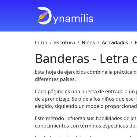
Inicio
Escritura
Niños
Actividades
Banderas - Letra 
Esta hoja de ejercicios combina la práctica d
diferentes países.
Cada página es una puerta de entrada a un p
de aprendizaje. Se pide a los niños que esc
elegido, siguiendo un modelo proporcionad
Este método refuerza sus habilidades de let
conocimientos con términos específicos de 