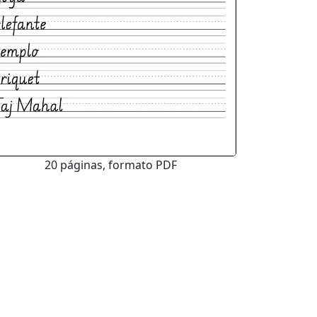
20 páginas, formato PDF