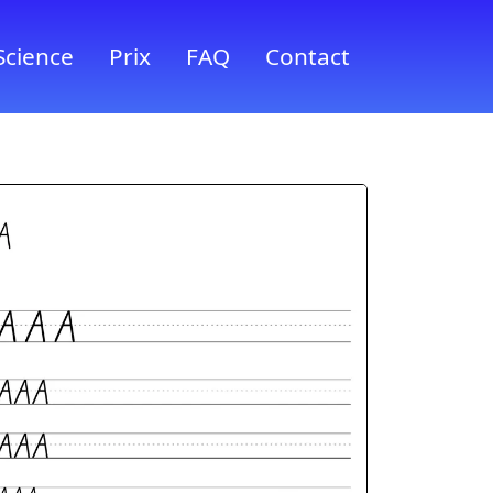
Science
Prix
FAQ
Contact