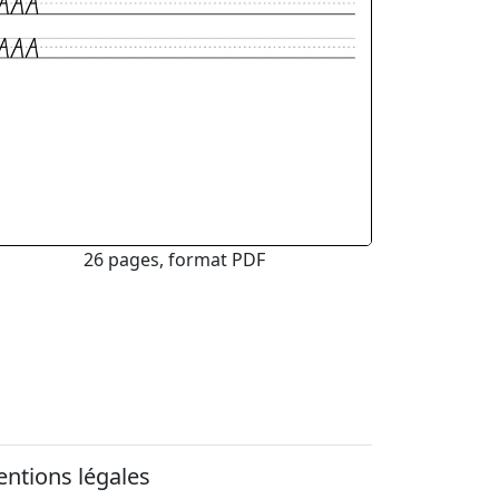
26 pages, format PDF
ntions légales