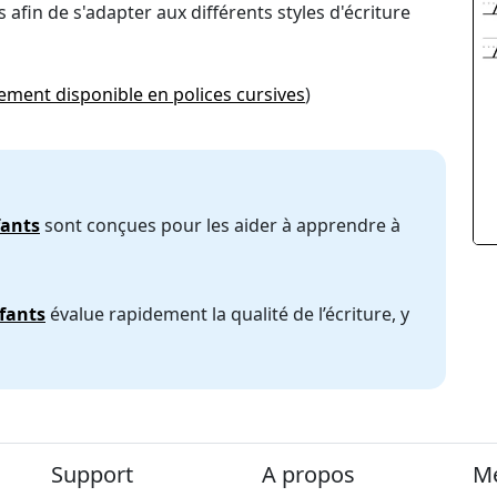
 afin de s'adapter aux différents styles d'écriture
ement disponible en polices cursives
)
fants
sont conçues pour les aider à apprendre à
nfants
évalue rapidement la qualité de l’écriture, y
Support
A propos
Me