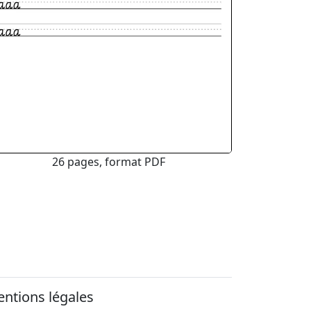
26 pages, format PDF
ntions légales