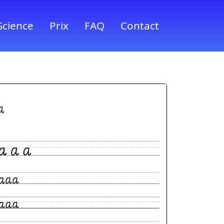
Science
Prix
FAQ
Contact