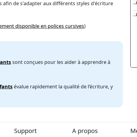
 afin de s'adapter aux différents styles d'écriture
ement disponible en polices cursives
)
fants
sont conçues pour les aider à apprendre à
nfants
évalue rapidement la qualité de l’écriture, y
Support
A propos
Me