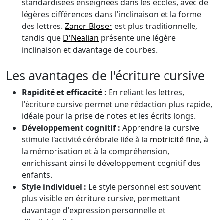
standardisées enseignées dans les écoles, avec de
légères différences dans l'inclinaison et la forme
des lettres.
Zaner-Bloser
est plus traditionnelle,
tandis que
D'Nealian
présente une légère
inclinaison et davantage de courbes.
Les avantages de l'écriture cursive
Rapidité et efficacité :
En reliant les lettres,
l'écriture cursive permet une rédaction plus rapide,
idéale pour la prise de notes et les écrits longs.
Développement cognitif :
Apprendre la cursive
stimule l'activité cérébrale liée à la
motricité fine
, à
la mémorisation et à la compréhension,
enrichissant ainsi le développement cognitif des
enfants.
Style individuel :
Le style personnel est souvent
plus visible en écriture cursive, permettant
davantage d'expression personnelle et