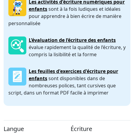
Les activités d'écriture numériques pour
enfants
sont à la fois ludiques et idéales
pour apprendre à bien écrire de manière
personnalisée
L’évaluation de l’écriture des enfants
évalue rapidement la qualité de l’écriture, y
compris la lisibilité et la forme
Les feuilles d'exercices d'écriture pour
enfants
sont disponibles dans de
nombreuses polices, tant cursives que
script, dans un format PDF facile à imprimer
Langue
Écriture