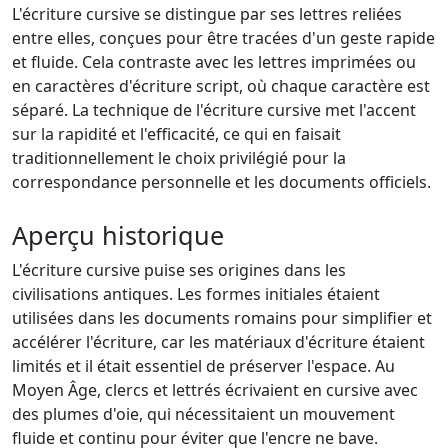
L'écriture cursive se distingue par ses lettres reliées
entre elles, conçues pour être tracées d'un geste rapide
et fluide. Cela contraste avec les lettres imprimées ou
en caractères d'écriture script, où chaque caractère est
séparé. La technique de l'écriture cursive met l'accent
sur la rapidité et l'efficacité, ce qui en faisait
traditionnellement le choix privilégié pour la
correspondance personnelle et les documents officiels.
Aperçu historique
L'écriture cursive puise ses origines dans les
civilisations antiques. Les formes initiales étaient
utilisées dans les documents romains pour simplifier et
accélérer l'écriture, car les matériaux d'écriture étaient
limités et il était essentiel de préserver l'espace. Au
Moyen Âge, clercs et lettrés écrivaient en cursive avec
des plumes d'oie, qui nécessitaient un mouvement
fluide et continu pour éviter que l'encre ne bave.