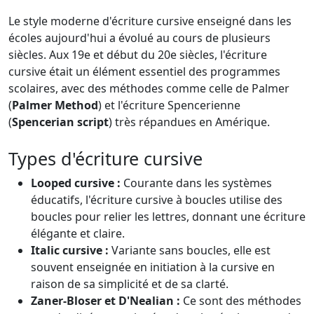
Le style moderne d'écriture cursive enseigné dans les
écoles aujourd'hui a évolué au cours de plusieurs
siècles. Aux 19e et début du 20e siècles, l'écriture
cursive était un élément essentiel des programmes
scolaires, avec des méthodes comme celle de Palmer
(
Palmer Method
) et l'écriture Spencerienne
(
Spencerian script
) très répandues en Amérique.
Types d'écriture cursive
Looped cursive :
Courante dans les systèmes
éducatifs, l'écriture cursive à boucles utilise des
boucles pour relier les lettres, donnant une écriture
élégante et claire.
Italic cursive :
Variante sans boucles, elle est
souvent enseignée en initiation à la cursive en
raison de sa simplicité et de sa clarté.
Zaner-Bloser et D'Nealian :
Ce sont des méthodes