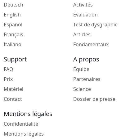
Deutsch
Activités
English
Évaluation
Español
Test de dysgraphie
Français
Articles
Italiano
Fondamentaux
Support
A propos
FAQ
Équipe
Prix
Partenaires
Matériel
Science
Contact
Dossier de presse
Mentions légales
Confidentialité
Mentions légales