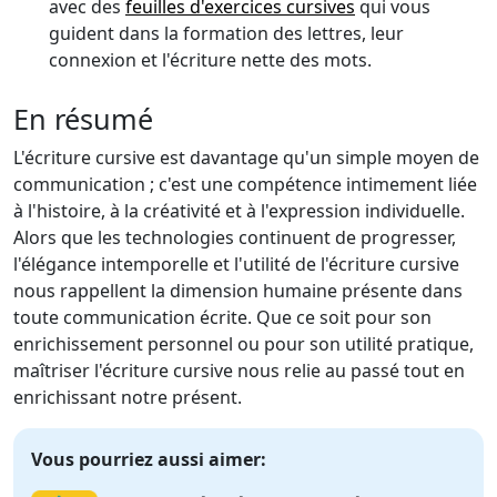
avec des
feuilles d'exercices cursives
qui vous
guident dans la formation des lettres, leur
connexion et l'écriture nette des mots.
En résumé
L'écriture cursive est davantage qu'un simple moyen de
communication ; c'est une compétence intimement liée
à l'histoire, à la créativité et à l'expression individuelle.
Alors que les technologies continuent de progresser,
l'élégance intemporelle et l'utilité de l'écriture cursive
nous rappellent la dimension humaine présente dans
toute communication écrite. Que ce soit pour son
enrichissement personnel ou pour son utilité pratique,
maîtriser l'écriture cursive nous relie au passé tout en
enrichissant notre présent.
Vous pourriez aussi aimer: