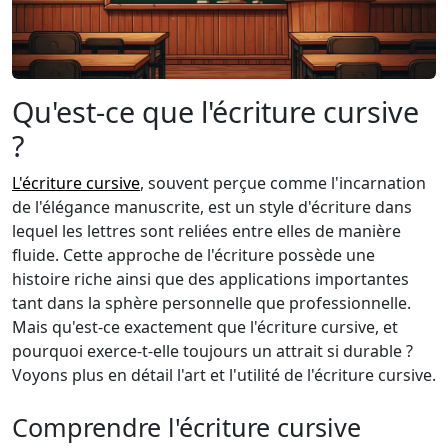
Qu'est-ce que l'écriture cursive
?
L'écriture cursive
, souvent perçue comme l'incarnation
de l'élégance manuscrite, est un style d'écriture dans
lequel les lettres sont reliées entre elles de manière
fluide. Cette approche de l'écriture possède une
histoire riche ainsi que des applications importantes
tant dans la sphère personnelle que professionnelle.
Mais qu'est-ce exactement que l'écriture cursive, et
pourquoi exerce-t-elle toujours un attrait si durable ?
Voyons plus en détail l'art et l'utilité de l'écriture cursive.
Comprendre l'écriture cursive