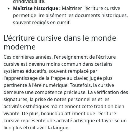
d'individualité.
Maîtrise historique :
Maîtriser l'écriture cursive
permet de lire aisément les documents historiques,
souvent rédigés en cursif.
L'écriture cursive dans le monde
moderne
Ces dernières années, l'enseignement de l'écriture
cursive est devenu moins commun dans certains
systèmes éducatifs, souvent remplacé par
l'apprentissage de la frappe au clavier, jugée plus
pertinente à l'ère numérique. Toutefois, la cursive
demeure une compétence précieuse. La vérification des
signatures, la prise de notes personnelles et les
activités esthétiques maintiennent cette tradition bien
vivante. De plus, beaucoup affirment que l'écriture
cursive représente une activité artistique et favorise un
lien plus étroit avec la langue.