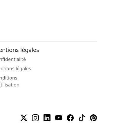
ntions légales
nfidentialité
ntions légales
nditions
tilisation