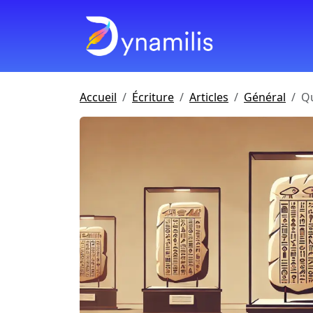
Accueil
Écriture
Articles
Général
Qu