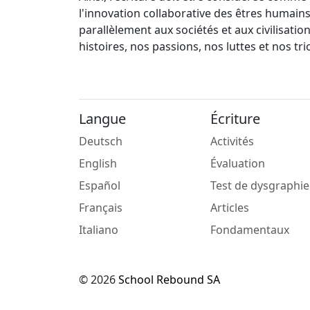
l'innovation collaborative des êtres humains 
parallèlement aux sociétés et aux civilisati
histoires, nos passions, nos luttes et nos t
Langue
Écriture
Deutsch
Activités
English
Évaluation
Español
Test de dysgraphie
Français
Articles
Italiano
Fondamentaux
© 2026
School Rebound SA