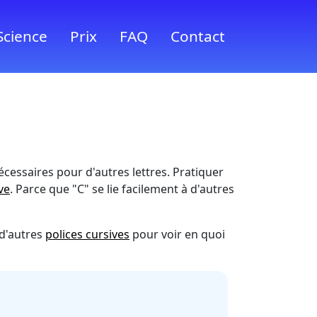
Science
Prix
FAQ
Contact
écessaires pour d'autres lettres. Pratiquer
ve
. Parce que "C" se lie facilement à d'autres
 d'autres
polices cursives
pour voir en quoi