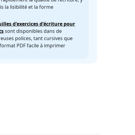
 la lisibilité et la forme
uilles d'exercices d'écriture pour
ts
sont disponibles dans de
uses polices, tant cursives que
 format PDF facile à imprimer