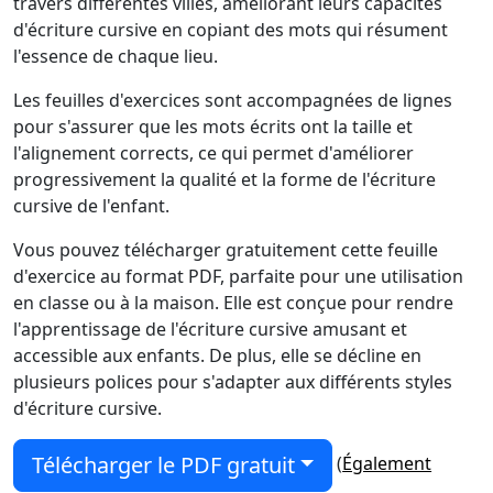
travers différentes villes, améliorant leurs capacités
d'écriture cursive en copiant des mots qui résument
l'essence de chaque lieu.
Les feuilles d'exercices sont accompagnées de lignes
pour s'assurer que les mots écrits ont la taille et
l'alignement corrects, ce qui permet d'améliorer
progressivement la qualité et la forme de l'écriture
cursive de l'enfant.
Vous pouvez télécharger gratuitement cette feuille
d'exercice au format PDF, parfaite pour une utilisation
en classe ou à la maison. Elle est conçue pour rendre
l'apprentissage de l'écriture cursive amusant et
accessible aux enfants. De plus, elle se décline en
plusieurs polices pour s'adapter aux différents styles
d'écriture cursive.
Télécharger le PDF gratuit
(
Également