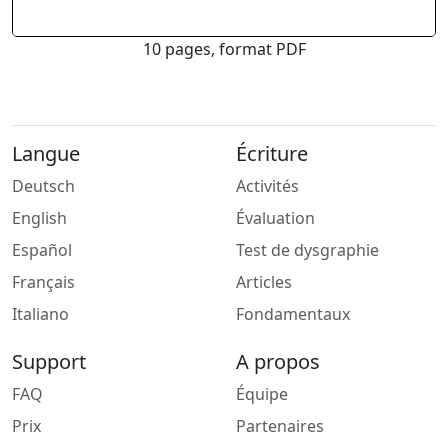
10 pages, format PDF
Langue
Écriture
Deutsch
Activités
English
Évaluation
Español
Test de dysgraphie
Français
Articles
Italiano
Fondamentaux
Support
A propos
FAQ
Équipe
Prix
Partenaires