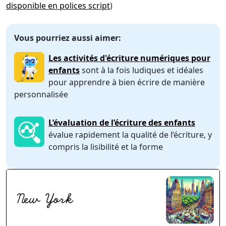
disponible en polices script
)
Vous pourriez aussi aimer:
Les activités d'écriture numériques pour
enfants
sont à la fois ludiques et idéales
pour apprendre à bien écrire de manière
personnalisée
L’évaluation de l’écriture des enfants
évalue rapidement la qualité de l’écriture, y
compris la lisibilité et la forme