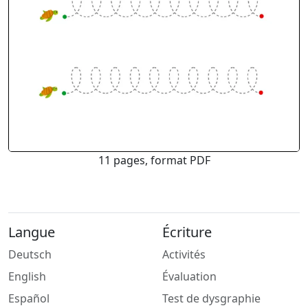
11 pages, format PDF
Langue
Écriture
Deutsch
Activités
English
Évaluation
Español
Test de dysgraphie