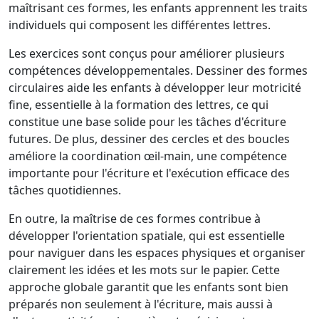
maîtrisant ces formes, les enfants apprennent les traits
individuels qui composent les différentes lettres.
Les exercices sont conçus pour améliorer plusieurs
compétences développementales. Dessiner des formes
circulaires aide les enfants à développer leur motricité
fine, essentielle à la formation des lettres, ce qui
constitue une base solide pour les tâches d'écriture
futures. De plus, dessiner des cercles et des boucles
améliore la coordination œil-main, une compétence
importante pour l'écriture et l'exécution efficace des
tâches quotidiennes.
En outre, la maîtrise de ces formes contribue à
développer l'orientation spatiale, qui est essentielle
pour naviguer dans les espaces physiques et organiser
clairement les idées et les mots sur le papier. Cette
approche globale garantit que les enfants sont bien
préparés non seulement à l'écriture, mais aussi à