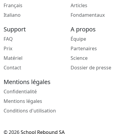
Français
Articles
Italiano
Fondamentaux
Support
A propos
FAQ
Équipe
Prix
Partenaires
Matériel
Science
Contact
Dossier de presse
Mentions légales
Confidentialité
Mentions légales
Conditions d'utilisation
© 2026
School Rebound SA