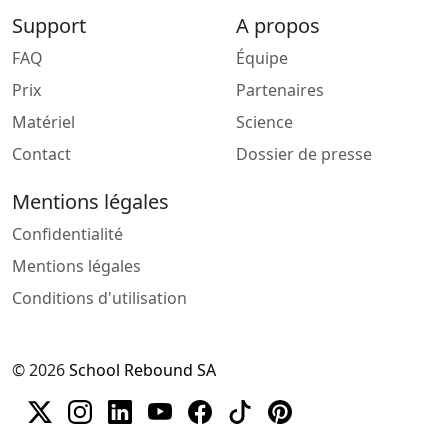
Support
A propos
FAQ
Équipe
Prix
Partenaires
Matériel
Science
Contact
Dossier de presse
Mentions légales
Confidentialité
Mentions légales
Conditions d'utilisation
© 2026
School Rebound SA