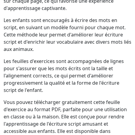
sur chaque page, ce qui favorise une expérience
d'apprentissage captivante.
Les enfants sont encouragés à écrire des mots en
script, en suivant un modèle fourni pour chaque mot.
Cette méthode leur permet d'améliorer leur écriture
script et d'enrichir leur vocabulaire avec divers mots liés
aux animaux.
Les feuilles d'exercices sont accompagnées de lignes
pour s'assurer que les mots écrits ont la taille et
l'alignement corrects, ce qui permet d'améliorer
progressivement la qualité et la forme de l'écriture
script de l'enfant.
Vous pouvez télécharger gratuitement cette feuille
d'exercice au format PDF, parfaite pour une utilisation
en classe ou à la maison. Elle est conçue pour rendre
l'apprentissage de l'écriture script amusant et
accessible aux enfants. Elle est disponible dans