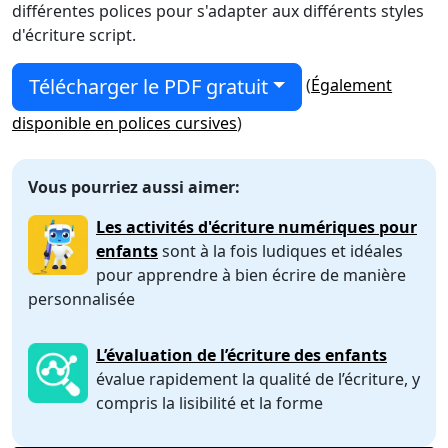
différentes polices pour s'adapter aux différents styles
d'écriture script.
Télécharger le PDF gratuit
(
Également
disponible en polices cursives
)
Vous pourriez aussi aimer:
Les activités d'écriture numériques pour
enfants
sont à la fois ludiques et idéales
pour apprendre à bien écrire de manière
personnalisée
L’évaluation de l’écriture des enfants
évalue rapidement la qualité de l’écriture, y
compris la lisibilité et la forme