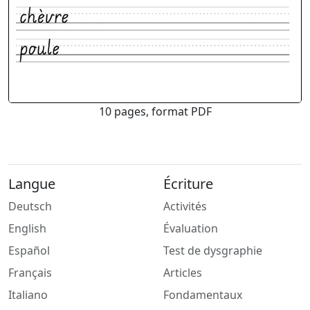
10 pages, format PDF
Langue
Écriture
Deutsch
Activités
English
Évaluation
Español
Test de dysgraphie
Français
Articles
Italiano
Fondamentaux