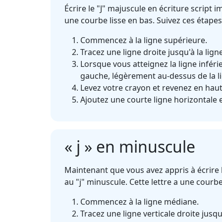
Écrire le "J" majuscule en écriture script 
une courbe lisse en bas. Suivez ces étapes
Commencez à la ligne supérieure.
Tracez une ligne droite jusqu'à la lign
Lorsque vous atteignez la ligne inférie
gauche, légèrement au-dessus de la li
Levez votre crayon et revenez en haut
Ajoutez une courte ligne horizontale 
« j » en minuscule
Maintenant que vous avez appris à écrire l
au "j" minuscule. Cette lettre a une courbe
Commencez à la ligne médiane.
Tracez une ligne verticale droite jusqu'