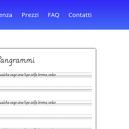
ienza
Prezzi
FAQ
Contatti