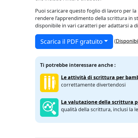
Puoi scaricare questo foglio di lavoro per la
rendere l’apprendimento della scrittura in st
disponibile in vari caratteri per adattarsi a di
Scarica il PDF gratuito
(
Disponibi
Ti potrebbe interessare anche :
Le attività di scrittura per bam
correttamente divertendosi
La valutazione della scrittura 
qualità della scrittura, inclusi la 