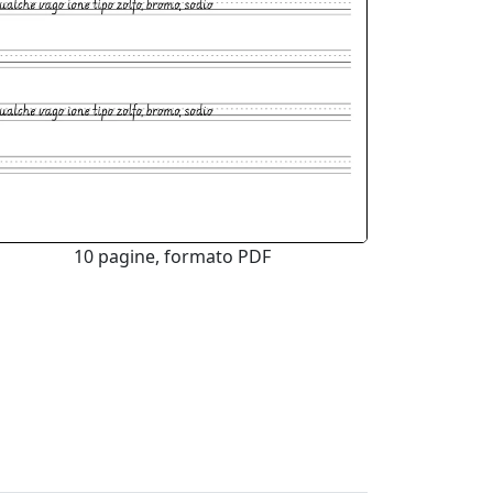
10 pagine, formato PDF