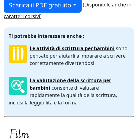
Scarica il PDF gratuito
(
Disponibile anche in
caratteri corsivi
)
Ti potrebbe interessare anche :
Le attività di scrittura per bambini
sono
pensate per aiutarli a imparare a scrivere
correttamente divertendosi
La valutazione della scrittura per
bambini
consente di valutare
rapidamente la qualità della scrittura,
inclusi la leggibilità e la forma