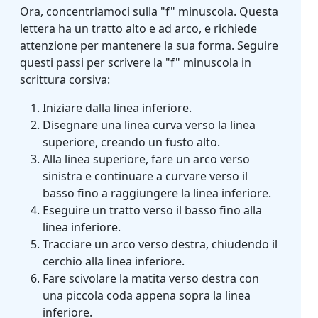
Ora, concentriamoci sulla "f" minuscola. Questa
lettera ha un tratto alto e ad arco, e richiede
attenzione per mantenere la sua forma. Seguire
questi passi per scrivere la "f" minuscola in
scrittura corsiva:
Iniziare dalla linea inferiore.
Disegnare una linea curva verso la linea
superiore, creando un fusto alto.
Alla linea superiore, fare un arco verso
sinistra e continuare a curvare verso il
basso fino a raggiungere la linea inferiore.
Eseguire un tratto verso il basso fino alla
linea inferiore.
Tracciare un arco verso destra, chiudendo il
cerchio alla linea inferiore.
Fare scivolare la matita verso destra con
una piccola coda appena sopra la linea
inferiore.