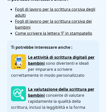
Fogli di lavoro per la scrittura corsiva degli
adulti
Fogli di lavoro per la scrittura corsiva dei
bambini
Come scrivere la lettera ‘F’ in stampatello
Ti potrebbe interessare anche :
Le attività di scrittura digitali per
bambini
sono divertenti e ideali
per imparare a scrivere
correttamente in modo personalizzato
La valutazione della scrittura per
bambini
consente di valutare
rapidamente la qualità della
scrittura, inclusi la leggibilità e la forma