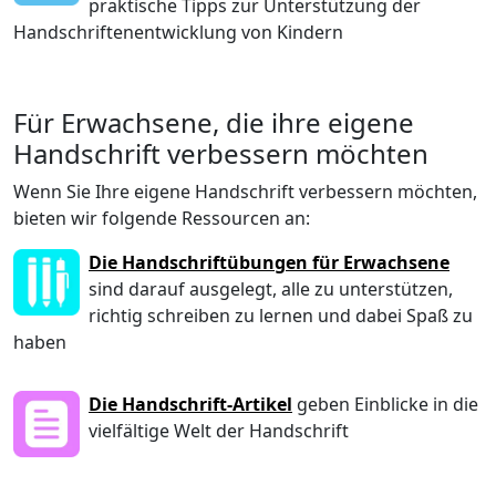
praktische Tipps zur Unterstützung der
Handschriftenentwicklung von Kindern
Für Erwachsene, die ihre eigene
Handschrift verbessern möchten
Wenn Sie Ihre eigene Handschrift verbessern möchten,
bieten wir folgende Ressourcen an:
Die Handschriftübungen für Erwachsene
sind darauf ausgelegt, alle zu unterstützen,
richtig schreiben zu lernen und dabei Spaß zu
haben
Die Handschrift-Artikel
geben Einblicke in die
vielfältige Welt der Handschrift