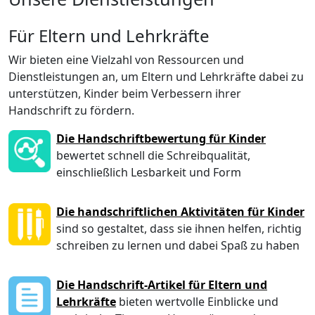
Für Eltern und Lehrkräfte
Wir bieten eine Vielzahl von Ressourcen und
Dienstleistungen an, um Eltern und Lehrkräfte dabei zu
unterstützen, Kinder beim Verbessern ihrer
Handschrift zu fördern.
Die Handschriftbewertung für Kinder
bewertet schnell die Schreibqualität,
einschließlich Lesbarkeit und Form
Die handschriftlichen Aktivitäten für Kinder
sind so gestaltet, dass sie ihnen helfen, richtig
schreiben zu lernen und dabei Spaß zu haben
Die Handschrift-Artikel für Eltern und
Lehrkräfte
bieten wertvolle Einblicke und