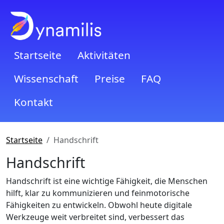
Startseite
Aktivitäten
Wissenschaft
Preise
FAQ
Kontakt
Startseite
Handschrift
Handschrift
Handschrift ist eine wichtige Fähigkeit, die Menschen
hilft, klar zu kommunizieren und feinmotorische
Fähigkeiten zu entwickeln. Obwohl heute digitale
Werkzeuge weit verbreitet sind, verbessert das