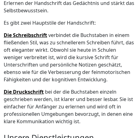
Erlernen der Handschrift das Gedächtnis und stärkt das
Selbstbewusstsein.
Es gibt zwei Hauptstile der Handschrift:
Die Schreibschrift
verbindet die Buchstaben in einem
fließenden Stil, was zu schnellerem Schreiben führt, das
oft eleganter wirkt. Obwohl sie heute in Schulen
weniger verbreitet ist, wird die kursive Schrift für
Unterschriften und persönliche Notizen geschätzt,
ebenso wie für die Verbesserung der feinmotorischen
Fähigkeiten und der kognitiven Entwicklung.
Die Druckschrift
bei der die Buchstaben einzeln
geschrieben werden, ist klarer und besser lesbar. Sie ist
einfacher für Anfänger zu erlernen und wird oft in
professionellen Umgebungen bevorzugt, in denen eine
klare Kommunikation wichtig ist.
Unsere Dienstleistungen