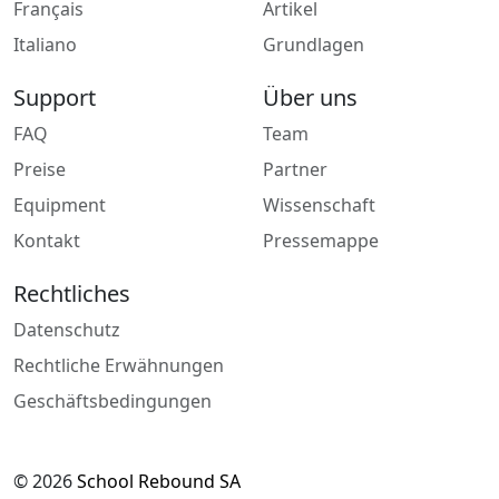
Français
Artikel
Italiano
Grundlagen
Support
Über uns
FAQ
Team
Preise
Partner
Equipment
Wissenschaft
Kontakt
Pressemappe
Rechtliches
Datenschutz
Rechtliche Erwähnungen
Geschäftsbedingungen
© 2026
School Rebound SA