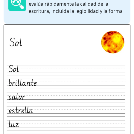
evalúa rápidamente la calidad de la
escritura, incluida la legibilidad y la forma