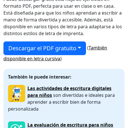
formato PDF, perfecta para usar en clase o en casa.
Está diseñada para que los niños aprendan a escribir a
mano de forma divertida y accesible. Además, está
disponible en varios tipos de letra para adaptarse a los
distintos estilos de letra de imprenta.
Descargar el PDF gratuito
(
También
disponible en letra cursiva
)
También le puede interesar:
Las actividades de escritura digitales
para niños
son divertidas e ideales para
aprender a escribir bien de forma
personalizada
La evaluación de escritura para niños