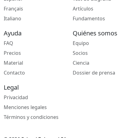
Français
Artículos
Italiano
Fundamentos
Ayuda
Quiénes somos
FAQ
Equipo
Precios
Socios
Material
Ciencia
Contacto
Dossier de prensa
Legal
Privacidad
Menciones legales
Términos y condiciones