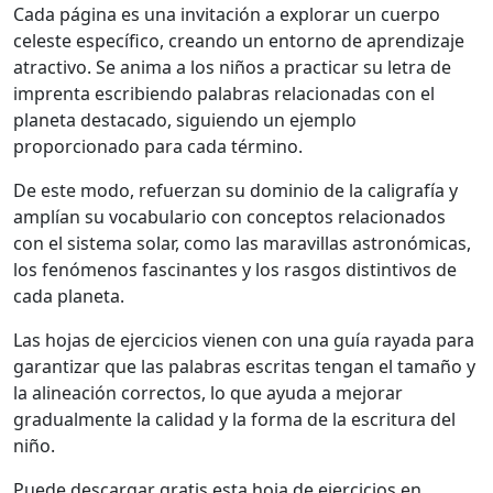
Cada página es una invitación a explorar un cuerpo
celeste específico, creando un entorno de aprendizaje
atractivo. Se anima a los niños a practicar su letra de
imprenta escribiendo palabras relacionadas con el
planeta destacado, siguiendo un ejemplo
proporcionado para cada término.
De este modo, refuerzan su dominio de la caligrafía y
amplían su vocabulario con conceptos relacionados
con el sistema solar, como las maravillas astronómicas,
los fenómenos fascinantes y los rasgos distintivos de
cada planeta.
Las hojas de ejercicios vienen con una guía rayada para
garantizar que las palabras escritas tengan el tamaño y
la alineación correctos, lo que ayuda a mejorar
gradualmente la calidad y la forma de la escritura del
niño.
Puede descargar gratis esta hoja de ejercicios en