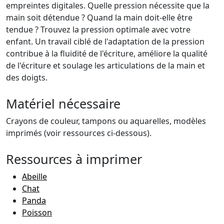
empreintes digitales. Quelle pression nécessite que la
main soit détendue ? Quand la main doit-elle être
tendue ? Trouvez la pression optimale avec votre
enfant. Un travail ciblé de l'adaptation de la pression
contribue à la fluidité de l'écriture, améliore la qualité
de l'écriture et soulage les articulations de la main et
des doigts.
Matériel nécessaire
Crayons de couleur, tampons ou aquarelles, modèles
imprimés (voir ressources ci-dessous).
Ressources à imprimer
Abeille
Chat
Panda
Poisson