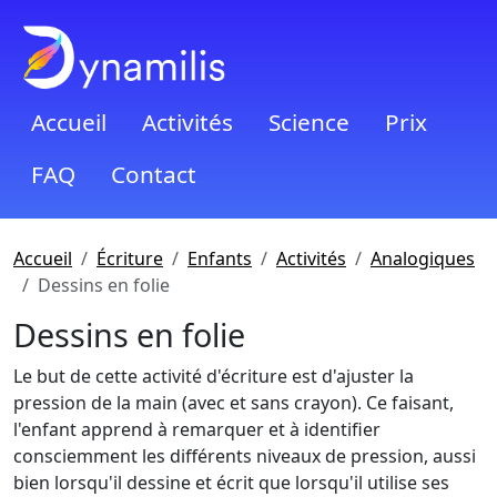
Accueil
Activités
Science
Prix
FAQ
Contact
Accueil
Écriture
Enfants
Activités
Analogiques
Dessins en folie
Dessins en folie
Le but de cette activité d'écriture est d'ajuster la
pression de la main (avec et sans crayon). Ce faisant,
l'enfant apprend à remarquer et à identifier
consciemment les différents niveaux de pression, aussi
bien lorsqu'il dessine et écrit que lorsqu'il utilise ses