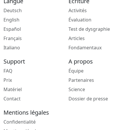
Langue
Écriture
Deutsch
Activités
English
Évaluation
Español
Test de dysgraphie
Français
Articles
Italiano
Fondamentaux
Support
A propos
FAQ
Équipe
Prix
Partenaires
Matériel
Science
Contact
Dossier de presse
Mentions légales
Confidentialité