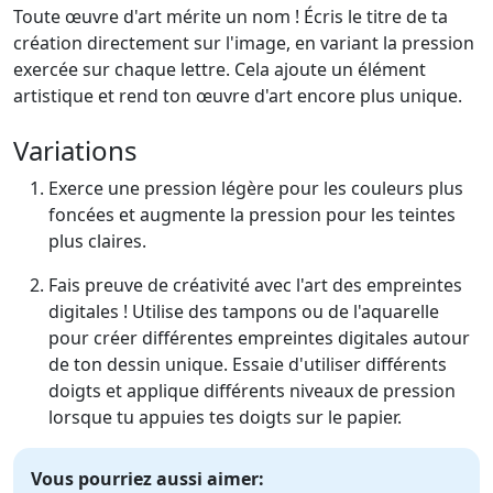
Toute œuvre d'art mérite un nom ! Écris le titre de ta
création directement sur l'image, en variant la pression
exercée sur chaque lettre. Cela ajoute un élément
artistique et rend ton œuvre d'art encore plus unique.
Variations
Exerce une pression légère pour les couleurs plus
foncées et augmente la pression pour les teintes
plus claires.
Fais preuve de créativité avec l'art des empreintes
digitales ! Utilise des tampons ou de l'aquarelle
pour créer différentes empreintes digitales autour
de ton dessin unique. Essaie d'utiliser différents
doigts et applique différents niveaux de pression
lorsque tu appuies tes doigts sur le papier.
Vous pourriez aussi aimer: