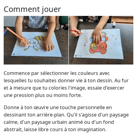
Comment jouer
Commence par sélectionner les couleurs avec
lesquelles tu souhaites donner vie à ton dessin. Au fur
et à mesure que tu colories l'image, essaie d'exercer
une pression plus ou moins forte.
Donne à ton œuvre une touche personnelle en
dessinant ton arrière-plan. Qu'il s'agisse d'un paysage
calme, d'un paysage urbain animé ou d'un fond
abstrait, laisse libre cours à ton imagination.