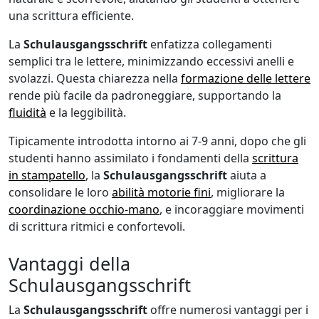
una scrittura efficiente.
La
Schulausgangsschrift
enfatizza collegamenti
semplici tra le lettere, minimizzando eccessivi anelli e
svolazzi. Questa chiarezza nella
formazione delle lettere
rende più facile da padroneggiare, supportando la
fluidità
e la leggibilità.
Tipicamente introdotta intorno ai 7-9 anni, dopo che gli
studenti hanno assimilato i fondamenti della
scrittura
in stampatello
, la
Schulausgangsschrift
aiuta a
consolidare le loro
abilità motorie fini
, migliorare la
coordinazione occhio-mano
, e incoraggiare movimenti
di scrittura ritmici e confortevoli.
Vantaggi della
Schulausgangsschrift
La
Schulausgangsschrift
offre numerosi vantaggi per i