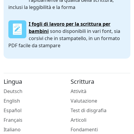
inclusi la leggibilità e la forma
I fogli di lavoro per la scrittura per
bambini
sono disponibili in vari font, sia
corsivi che in stampatello, in un formato
PDF facile da stampare
Lingua
Scrittura
Deutsch
Attività
English
Valutazione
Español
Test di disgrafia
Français
Articoli
Italiano
Fondamenti