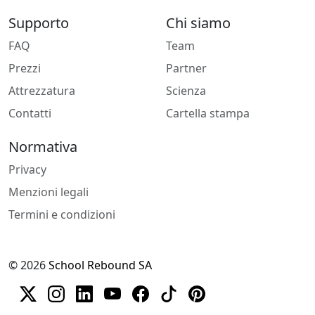
Supporto
Chi siamo
FAQ
Team
Prezzi
Partner
Attrezzatura
Scienza
Contatti
Cartella stampa
Normativa
Privacy
Menzioni legali
Termini e condizioni
© 2026
School Rebound SA