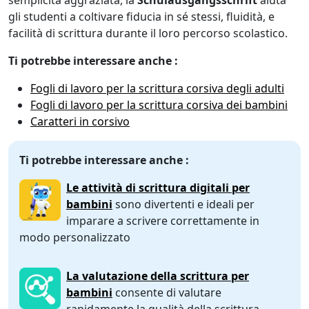
gli studenti a coltivare fiducia in sé stessi, fluidità, e
facilità di scrittura durante il loro percorso scolastico.
Ti potrebbe interessare anche :
Fogli di lavoro per la scrittura corsiva degli adulti
Fogli di lavoro per la scrittura corsiva dei bambini
Caratteri in corsivo
Ti potrebbe interessare anche :
Le attività di scrittura digitali per
bambini
sono divertenti e ideali per
imparare a scrivere correttamente in
modo personalizzato
La valutazione della scrittura per
bambini
consente di valutare
rapidamente la qualità della scrittura,