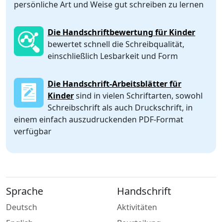
persönliche Art und Weise gut schreiben zu lernen
Die Handschriftbewertung für Kinder
bewertet schnell die Schreibqualität,
einschließlich Lesbarkeit und Form
Die Handschrift-Arbeitsblätter für
Kinder
sind in vielen Schriftarten, sowohl
Schreibschrift als auch Druckschrift, in
einem einfach auszudruckenden PDF-Format
verfügbar
Sprache
Handschrift
Deutsch
Aktivitäten