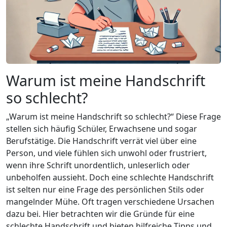
Warum ist meine Handschrift
so schlecht?
„Warum ist meine Handschrift so schlecht?“ Diese Frage
stellen sich häufig Schüler, Erwachsene und sogar
Berufstätige. Die Handschrift verrät viel über eine
Person, und viele fühlen sich unwohl oder frustriert,
wenn ihre Schrift unordentlich, unleserlich oder
unbeholfen aussieht. Doch eine schlechte Handschrift
ist selten nur eine Frage des persönlichen Stils oder
mangelnder Mühe. Oft tragen verschiedene Ursachen
dazu bei. Hier betrachten wir die Gründe für eine
schlechte Handschrift und bieten hilfreiche Tipps und