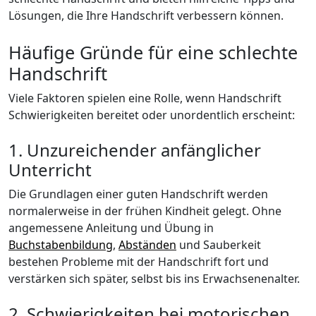
Lösungen, die Ihre Handschrift verbessern können.
Häufige Gründe für eine schlechte
Handschrift
Viele Faktoren spielen eine Rolle, wenn Handschrift
Schwierigkeiten bereitet oder unordentlich erscheint:
1. Unzureichender anfänglicher
Unterricht
Die Grundlagen einer guten Handschrift werden
normalerweise in der frühen Kindheit gelegt. Ohne
angemessene Anleitung und Übung in
Buchstabenbildung
,
Abständen
und Sauberkeit
bestehen Probleme mit der Handschrift fort und
verstärken sich später, selbst bis ins Erwachsenenalter.
2. Schwierigkeiten bei motorischen