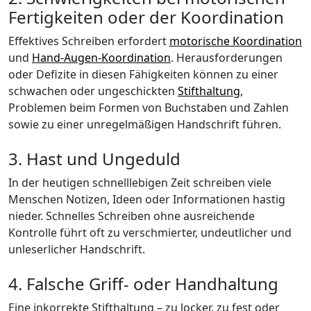
Fertigkeiten oder der Koordination
Effektives Schreiben erfordert
motorische Koordination
und
Hand-Augen-Koordination
. Herausforderungen
oder Defizite in diesen Fähigkeiten können zu einer
schwachen oder ungeschickten
Stifthaltung
,
Problemen beim Formen von Buchstaben und Zahlen
sowie zu einer unregelmäßigen Handschrift führen.
3. Hast und Ungeduld
In der heutigen schnelllebigen Zeit schreiben viele
Menschen Notizen, Ideen oder Informationen hastig
nieder. Schnelles Schreiben ohne ausreichende
Kontrolle führt oft zu verschmierter, undeutlicher und
unleserlicher Handschrift.
4. Falsche Griff- oder Handhaltung
Eine inkorrekte Stifthaltung – zu locker, zu fest oder