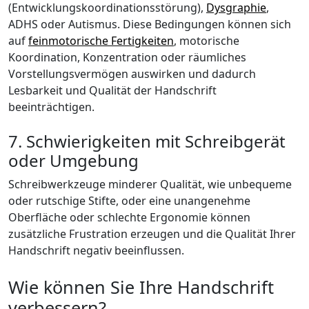
(Entwicklungskoordinationsstörung),
Dysgraphie
,
ADHS oder Autismus. Diese Bedingungen können sich
auf
feinmotorische Fertigkeiten
, motorische
Koordination, Konzentration oder räumliches
Vorstellungsvermögen auswirken und dadurch
Lesbarkeit und Qualität der Handschrift
beeinträchtigen.
7. Schwierigkeiten mit Schreibgerät
oder Umgebung
Schreibwerkzeuge minderer Qualität, wie unbequeme
oder rutschige Stifte, oder eine unangenehme
Oberfläche oder schlechte Ergonomie können
zusätzliche Frustration erzeugen und die Qualität Ihrer
Handschrift negativ beeinflussen.
Wie können Sie Ihre Handschrift
verbessern?