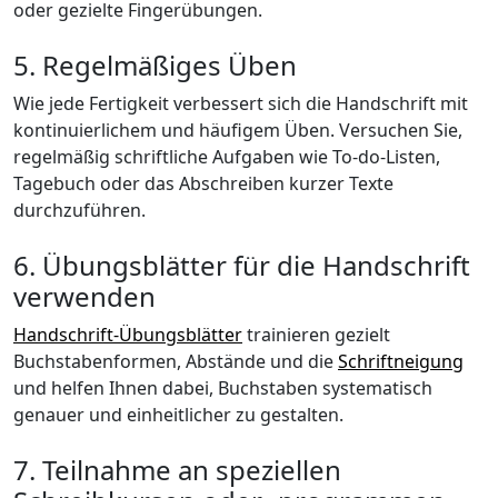
oder gezielte Fingerübungen.
5. Regelmäßiges Üben
Wie jede Fertigkeit verbessert sich die Handschrift mit
kontinuierlichem und häufigem Üben. Versuchen Sie,
regelmäßig schriftliche Aufgaben wie To-do-Listen,
Tagebuch oder das Abschreiben kurzer Texte
durchzuführen.
6. Übungsblätter für die Handschrift
verwenden
Handschrift-Übungsblätter
trainieren gezielt
Buchstabenformen, Abstände und die
Schriftneigung
und helfen Ihnen dabei, Buchstaben systematisch
genauer und einheitlicher zu gestalten.
7. Teilnahme an speziellen