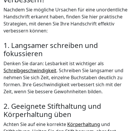
Nachdem Sie mögliche Ursachen für eine unordentliche
Handschrift erkannt haben, finden Sie hier praktische
Strategien, mit denen Sie Ihre Handschrift effektiv
verbessern können:
1. Langsamer schreiben und
fokussieren
Denken Sie daran: Lesbarkeit ist wichtiger als
Schreibgeschwindigkeit
. Schreiben Sie langsamer und
nehmen Sie sich Zeit, einzelne Buchstaben deutlich zu
formen. Ihre Geschwindigkeit verbessert sich mit der
Zeit, wenn Sie bessere Gewohnheiten bilden.
2. Geeignete Stifthaltung und
Körperhaltung üben
Achten Sie auf eine korrekte
Körperhaltung
und