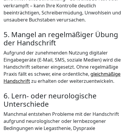
verkrampft – kann Ihre Kontrolle deutlich
beeinträchtigen, Schreibermüdung, Unwohlsein und
unsaubere Buchstaben verursachen.
5. Mangel an regelmäßiger Übung
der Handschrift
Aufgrund der zunehmenden Nutzung digitaler
Eingabegeräte (E-Mail, SMS, soziale Medien) wird die
Handschrift seltener eingesetzt. Ohne regelmäßige
Praxis fällt es schwer, eine ordentliche,
gleichmäßige
Handschrift
zu erhalten oder weiterzuentwickeln.
6. Lern- oder neurologische
Unterschiede
Manchmal entstehen Probleme mit der Handschrift
aufgrund neurologischer oder lernbezogener
Bedingungen wie Legasthenie, Dyspraxie