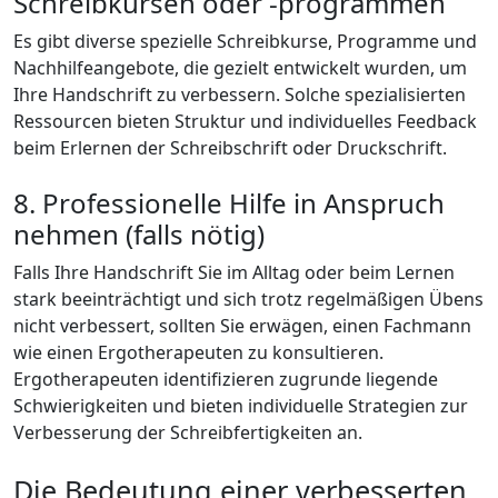
Schreibkursen oder -programmen
Es gibt diverse spezielle Schreibkurse, Programme und
Nachhilfeangebote, die gezielt entwickelt wurden, um
Ihre Handschrift zu verbessern. Solche spezialisierten
Ressourcen bieten Struktur und individuelles Feedback
beim Erlernen der Schreibschrift oder Druckschrift.
8. Professionelle Hilfe in Anspruch
nehmen (falls nötig)
Falls Ihre Handschrift Sie im Alltag oder beim Lernen
stark beeinträchtigt und sich trotz regelmäßigen Übens
nicht verbessert, sollten Sie erwägen, einen Fachmann
wie einen Ergotherapeuten zu konsultieren.
Ergotherapeuten identifizieren zugrunde liegende
Schwierigkeiten und bieten individuelle Strategien zur
Verbesserung der Schreibfertigkeiten an.
Die Bedeutung einer verbesserten