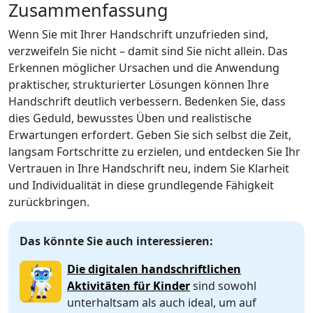
Zusammenfassung
Wenn Sie mit Ihrer Handschrift unzufrieden sind,
verzweifeln Sie nicht – damit sind Sie nicht allein. Das
Erkennen möglicher Ursachen und die Anwendung
praktischer, strukturierter Lösungen können Ihre
Handschrift deutlich verbessern. Bedenken Sie, dass
dies Geduld, bewusstes Üben und realistische
Erwartungen erfordert. Geben Sie sich selbst die Zeit,
langsam Fortschritte zu erzielen, und entdecken Sie Ihr
Vertrauen in Ihre Handschrift neu, indem Sie Klarheit
und Individualität in diese grundlegende Fähigkeit
zurückbringen.
Das könnte Sie auch interessieren:
Die digitalen handschriftlichen
Aktivitäten für Kinder
sind sowohl
unterhaltsam als auch ideal, um auf