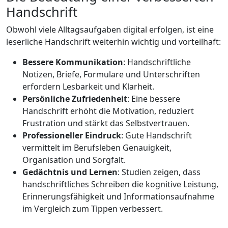
Handschrift
Obwohl viele Alltagsaufgaben digital erfolgen, ist eine
leserliche Handschrift weiterhin wichtig und vorteilhaft:
Bessere Kommunikation
: Handschriftliche
Notizen, Briefe, Formulare und Unterschriften
erfordern Lesbarkeit und Klarheit.
Persönliche Zufriedenheit
: Eine bessere
Handschrift erhöht die Motivation, reduziert
Frustration und stärkt das Selbstvertrauen.
Professioneller Eindruck
: Gute Handschrift
vermittelt im Berufsleben Genauigkeit,
Organisation und Sorgfalt.
Gedächtnis und Lernen
: Studien zeigen, dass
handschriftliches Schreiben die kognitive Leistung,
Erinnerungsfähigkeit und Informationsaufnahme
im Vergleich zum Tippen verbessert.