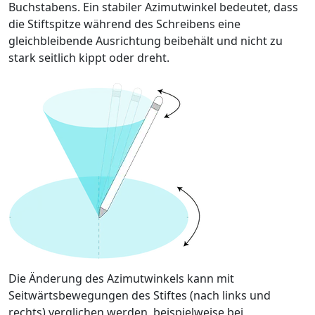
Buchstabens. Ein stabiler Azimutwinkel bedeutet, dass
die Stiftspitze während des Schreibens eine
gleichbleibende Ausrichtung beibehält und nicht zu
stark seitlich kippt oder dreht.
Die Änderung des Azimutwinkels kann mit
Seitwärtsbewegungen des Stiftes (nach links und
rechts) verglichen werden, beispielweise bei