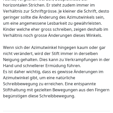
horizontalen Strichen. Er steht zudem immer im
Verhältnis zur Schriftgrösse. Je kleiner die Schrift, desto
geringer sollte die Änderung des Azimutwinkels sein,
um eine angemessene Lesbarkeit zu gewährleisten.
Kinder welche eher gross schreiben, zeigen deshalb im
Verhältnis noch grosse Änderungen dieses Winkels.
Wenn sich der Azimutwinkel hingegen kaum oder gar
nicht verändert, wird der Stift immer in derselben
Neigung gehalten. Dies kann zu Verkrampfungen in der
Hand und schnellerer Ermüdung führen.
Es ist daher wichtig, dass es gewisse Änderungen im
Azimutwinkel gibt, um eine natürliche
Schreibbewegung zu erreichen. Eine entspannte
Stifthaltung mit gezielten Bewegungen aus den Fingern
begünstigen diese Schreibbewegung.